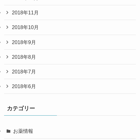
2018年11月
2018年10月
2018年9月
2018年8月
2018年7月
2018年6月
カテゴリー
お薬情報