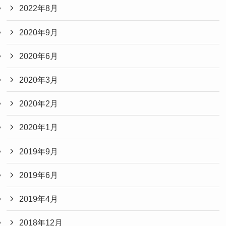
2022年8月
2020年9月
2020年6月
2020年3月
2020年2月
2020年1月
2019年9月
2019年6月
2019年4月
2018年12月