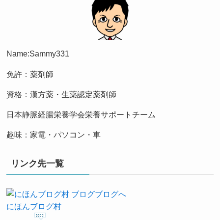
Name:Sammy331
免許：薬剤師
資格：漢方薬・生薬認定薬剤師
日本静脈経腸栄養学会栄養サポートチーム
趣味：家電・パソコン・車
リンク先一覧
にほんブログ村