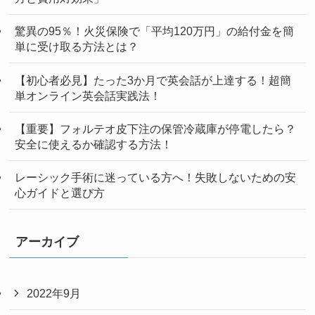
驚異の95％！火災保険で「平均120万円」の給付金を簡
単に受け取る方法とは？
【初心者必見】たった3か月で英会話が上達する！超簡
単オンライン英会話実践法！
【重要】フォルテオ皮下注の保管冷蔵庫が停電したら？
安全に使えるか確認する方法！
レーシック手術に迷っている方へ！失敗しないための安
心ガイドと選び方
アーカイブ
2022年9月