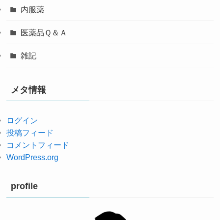
内服薬
医薬品Ｑ＆Ａ
雑記
メタ情報
ログイン
投稿フィード
コメントフィード
WordPress.org
profile