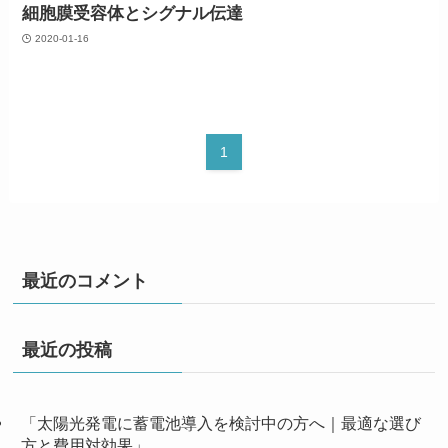
細胞膜受容体とシグナル伝達
2020-01-16
1
最近のコメント
最近の投稿
「太陽光発電に蓄電池導入を検討中の方へ｜最適な選び
方と費用対効果」