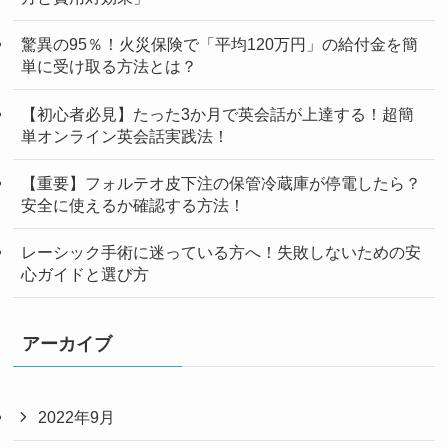
驚異の95％！火災保険で「平均120万円」の給付金を簡
単に受け取る方法とは？
【初心者必見】たった3か月で英会話が上達する！超簡
単オンライン英会話実践法！
【重要】フォルテオ皮下注の保管冷蔵庫が停電したら？
安全に使えるか確認する方法！
レーシック手術に迷っている方へ！失敗しないための安
心ガイドと選び方
アーカイブ
2022年9月