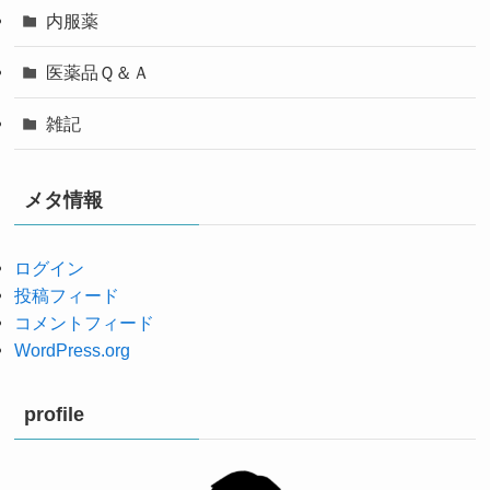
内服薬
医薬品Ｑ＆Ａ
雑記
メタ情報
ログイン
投稿フィード
コメントフィード
WordPress.org
profile