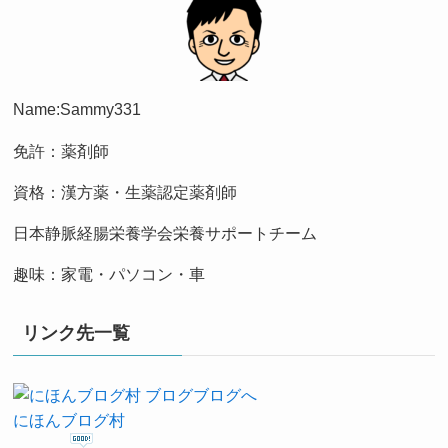
Name:Sammy331
免許：薬剤師
資格：漢方薬・生薬認定薬剤師
日本静脈経腸栄養学会栄養サポートチーム
趣味：家電・パソコン・車
リンク先一覧
にほんブログ村