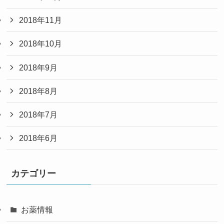
2018年11月
2018年10月
2018年9月
2018年8月
2018年7月
2018年6月
カテゴリー
お薬情報