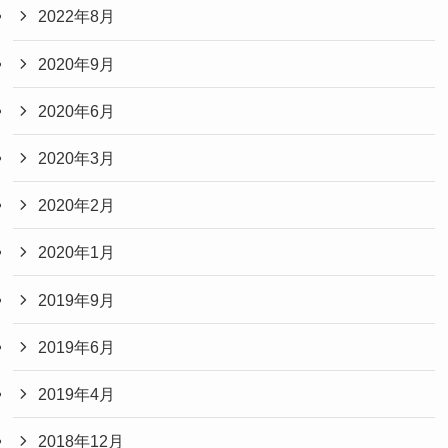
2022年8月
2020年9月
2020年6月
2020年3月
2020年2月
2020年1月
2019年9月
2019年6月
2019年4月
2018年12月