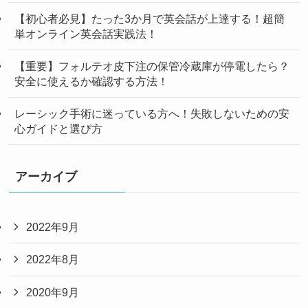
【初心者必見】たった3か月で英会話が上達する！超簡
単オンライン英会話実践法！
【重要】フォルテオ皮下注の保管冷蔵庫が停電したら？
安全に使えるか確認する方法！
レーシック手術に迷っている方へ！失敗しないための安
心ガイドと選び方
アーカイブ
2022年9月
2022年8月
2020年9月