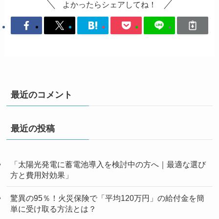
よかったらシェアしてね！
最近のコメント
最近の投稿
「太陽光発電に蓄電池導入を検討中の方へ｜最適な選び
方と費用対効果」
驚異の95％！火災保険で「平均120万円」の給付金を簡
単に受け取る方法とは？