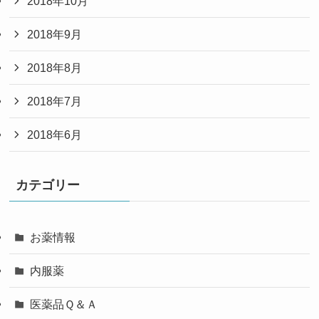
2018年10月
2018年9月
2018年8月
2018年7月
2018年6月
カテゴリー
お薬情報
内服薬
医薬品Ｑ＆Ａ