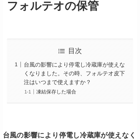
フォルテオの保管
目次
台風の影響により停電し冷蔵庫が使えな
くなりました。その時、フォルテオ皮下
注はいつまで使えますか？
凍結保存した場合
台風の影響により停電し冷蔵庫が使えなく