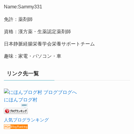
Name:Sammy331
免許：薬剤師
資格：漢方薬・生薬認定薬剤師
日本静脈経腸栄養学会栄養サポートチーム
趣味：家電・パソコン・車
リンク先一覧
にほんブログ村
人気ブログランキング