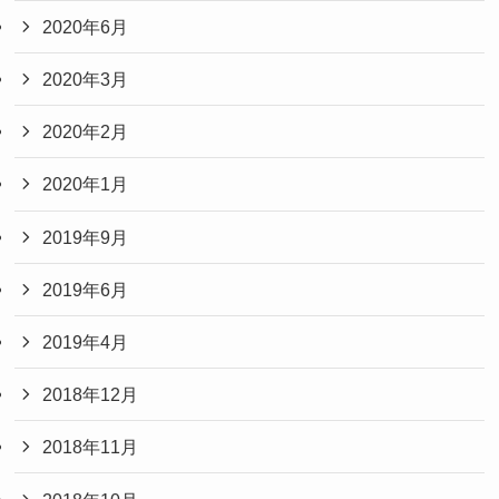
2020年6月
2020年3月
2020年2月
2020年1月
2019年9月
2019年6月
2019年4月
2018年12月
2018年11月