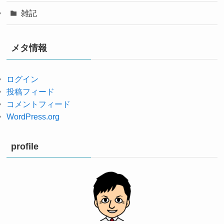
雑記
メタ情報
ログイン
投稿フィード
コメントフィード
WordPress.org
profile