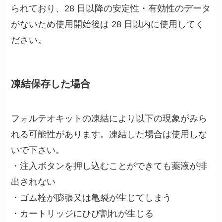
られており、28 日以降の安定性・有効性のデータ
がないため使用開始後は 28 日以内に使用してく
ださい。
凍結保存した場合
フォルテオキットの凍結により以下の現象がみら
れる可能性があります。凍結した場合は使用しな
いで下さい。
・注入ボタンを押し込むことができても薬液が排
出されない
・ゴム栓が膨張又は亀裂が生じてしまう
・カートリッジにひび割れが生じる