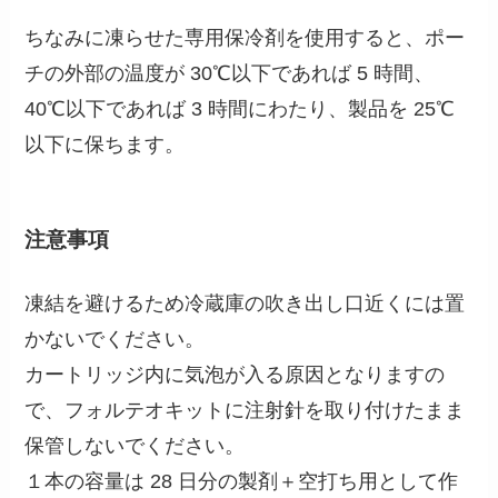
ちなみに凍らせた専用保冷剤を使用すると、ポー
チの外部の温度が 30℃以下であれば 5 時間、
40℃以下であれば 3 時間にわたり、製品を 25℃
以下に保ちます。
注意事項
凍結を避けるため冷蔵庫の吹き出し口近くには置
かないでください。
カートリッジ内に気泡が入る原因となりますの
で、フォルテオキットに注射針を取り付けたまま
保管しないでください。
１本の容量は 28 日分の製剤＋空打ち用として作