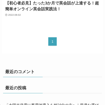
【初心者必見】たった3か月で英会話が上達する！超
簡単オンライン英会話実践法！
2022-08-02
1
最近のコメント
最近の投稿