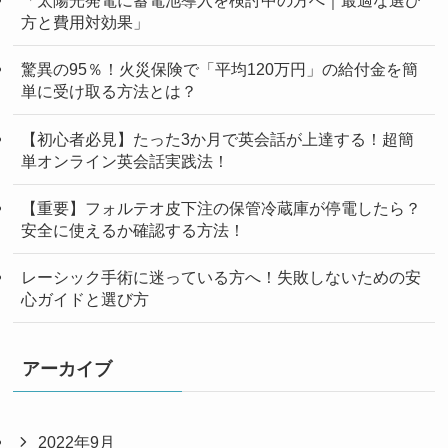
「太陽光発電に蓄電池導入を検討中の方へ｜最適な選び
方と費用対効果」
驚異の95％！火災保険で「平均120万円」の給付金を簡
単に受け取る方法とは？
【初心者必見】たった3か月で英会話が上達する！超簡
単オンライン英会話実践法！
【重要】フォルテオ皮下注の保管冷蔵庫が停電したら？
安全に使えるか確認する方法！
レーシック手術に迷っている方へ！失敗しないための安
心ガイドと選び方
アーカイブ
2022年9月