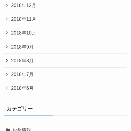
2018年12月
2018年11月
2018年10月
2018年9月
2018年8月
2018年7月
2018年6月
カテゴリー
お薬情報