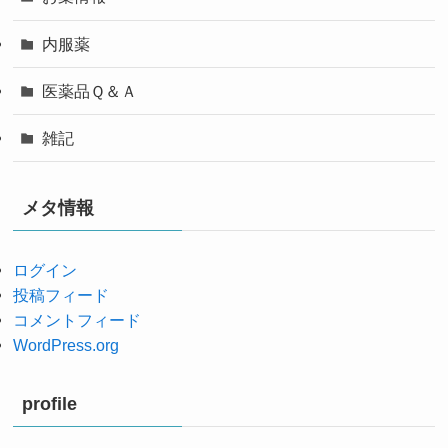
内服薬
医薬品Ｑ＆Ａ
雑記
メタ情報
ログイン
投稿フィード
コメントフィード
WordPress.org
profile