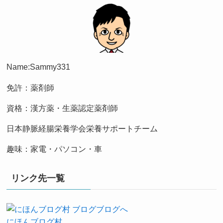
Name:Sammy331
免許：薬剤師
資格：漢方薬・生薬認定薬剤師
日本静脈経腸栄養学会栄養サポートチーム
趣味：家電・パソコン・車
リンク先一覧
にほんブログ村