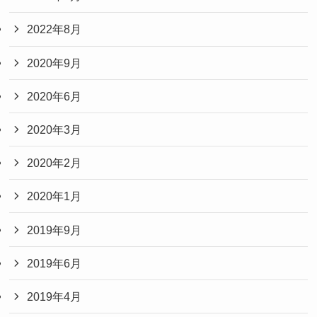
2022年8月
2020年9月
2020年6月
2020年3月
2020年2月
2020年1月
2019年9月
2019年6月
2019年4月