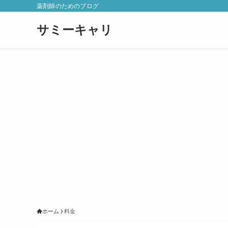
薬剤師のためのブログ
サミーキャリ
ホーム
料金