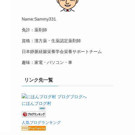
Name:Sammy331
免許：薬剤師
資格：漢方薬・生薬認定薬剤師
日本静脈経腸栄養学会栄養サポートチーム
趣味：家電・パソコン・車
リンク先一覧
にほんブログ村
人気ブログランキング