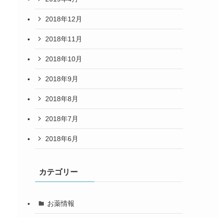
2018年12月
2018年11月
2018年10月
2018年9月
2018年8月
2018年7月
2018年6月
カテゴリー
お薬情報