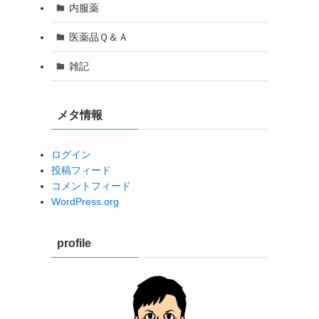
内服薬
医薬品Ｑ＆Ａ
雑記
メタ情報
ログイン
投稿フィード
コメントフィード
WordPress.org
profile