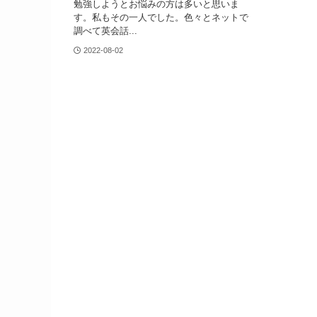
勉強しようとお悩みの方は多いと思いま
す。私もその一人でした。色々とネットで
調べて英会話...
2022-08-02