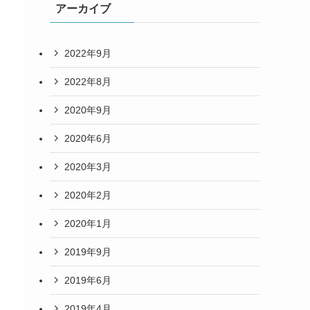
アーカイブ
2022年9月
2022年8月
2020年9月
2020年6月
2020年3月
2020年2月
2020年1月
2019年9月
2019年6月
2019年4月